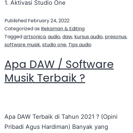
1. Aktivasi Studio One
Published
February 24, 2022
Categorized as
Rekaman & Editing
Tagged
artsonica
,
audio
,
daw
,
kursus audio
,
presonus
,
software musik
,
studio one
,
Tips audio
Apa DAW / Software
Musik Terbaik ?
Apa DAW Terbaik di Tahun 2021 ? (Opini
Pribadi Agus Hardiman) Banyak yang