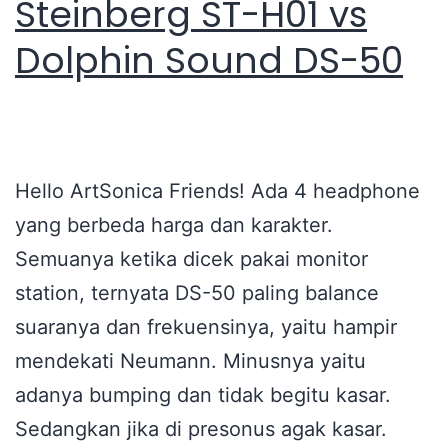
Steinberg ST-H01 vs
Dolphin Sound DS-50
Hello ArtSonica Friends! Ada 4 headphone
yang berbeda harga dan karakter.
Semuanya ketika dicek pakai monitor
station, ternyata DS-50 paling balance
suaranya dan frekuensinya, yaitu hampir
mendekati Neumann. Minusnya yaitu
adanya bumping dan tidak begitu kasar.
Sedangkan jika di presonus agak kasar.