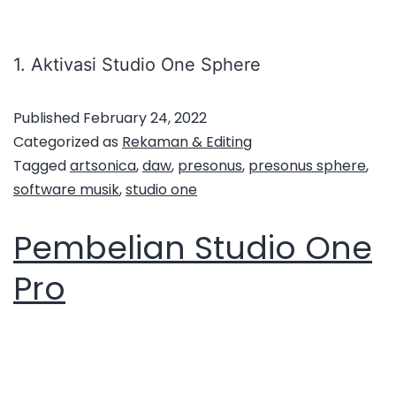
1. Aktivasi Studio One Sphere
Published
February 24, 2022
Categorized as
Rekaman & Editing
Tagged
artsonica
,
daw
,
presonus
,
presonus sphere
,
software musik
,
studio one
Pembelian Studio One
Pro