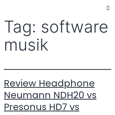
Tag:
software
musik
Review Headphone
Neumann NDH20 vs
Presonus HD7 vs