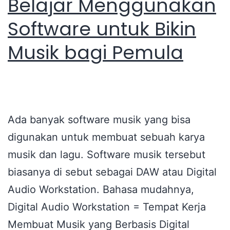
Belajar Menggunakan
Software untuk Bikin
Musik bagi Pemula
Ada banyak software musik yang bisa
digunakan untuk membuat sebuah karya
musik dan lagu. Software musik tersebut
biasanya di sebut sebagai DAW atau Digital
Audio Workstation. Bahasa mudahnya,
Digital Audio Workstation = Tempat Kerja
Membuat Musik yang Berbasis Digital