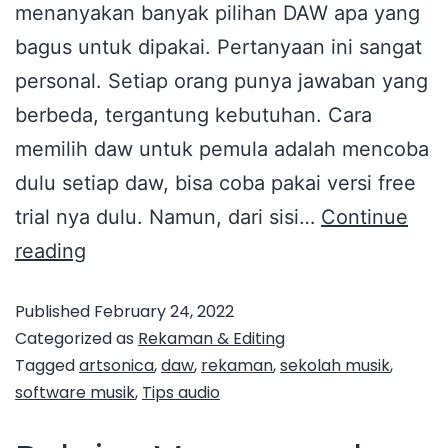
menanyakan banyak pilihan DAW apa yang
bagus untuk dipakai. Pertanyaan ini sangat
personal. Setiap orang punya jawaban yang
berbeda, tergantung kebutuhan. Cara
memilih daw untuk pemula adalah mencoba
dulu setiap daw, bisa coba pakai versi free
trial nya dulu. Namun, dari sisi…
Continue
reading
Published
February 24, 2022
Categorized as
Rekaman & Editing
Tagged
artsonica
,
daw
,
rekaman
,
sekolah musik
,
software musik
,
Tips audio