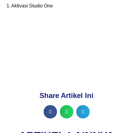
1. Aktivasi Studio One
Share Artikel Ini