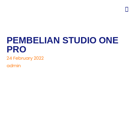
PEMBELIAN STUDIO ONE
PRO
24 February 2022
admin