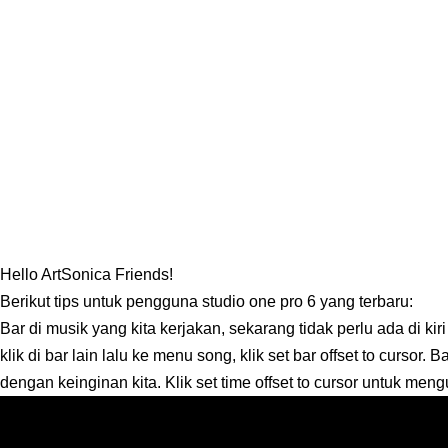
Hello ArtSonica Friends!
Berikut tips untuk pengguna studio one pro 6 yang terbaru:
Bar di musik yang kita kerjakan, sekarang tidak perlu ada di kiri
klik di bar lain lalu ke menu song, klik set bar offset to cursor. B
dengan keinginan kita. Klik set time offset to cursor untuk me