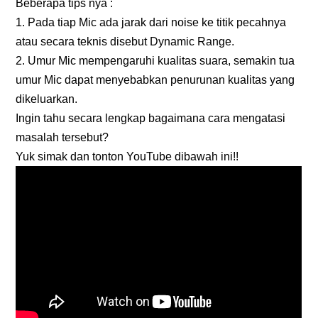
Beberapa tips nya :
1. Pada tiap Mic ada jarak dari noise ke titik pecahnya
atau secara teknis disebut Dynamic Range.
2. Umur Mic mempengaruhi kualitas suara, semakin tua
umur Mic dapat menyebabkan penurunan kualitas yang
dikeluarkan.
Ingin tahu secara lengkap bagaimana cara mengatasi
masalah tersebut?
Yuk simak dan tonton YouTube dibawah ini!!