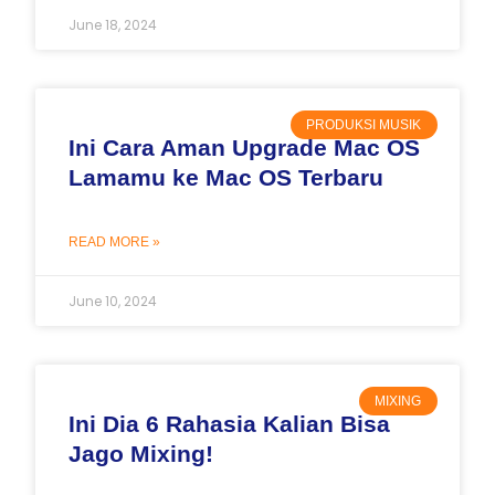
June 18, 2024
PRODUKSI MUSIK
Ini Cara Aman Upgrade Mac OS
Lamamu ke Mac OS Terbaru
READ MORE »
June 10, 2024
MIXING
Ini Dia 6 Rahasia Kalian Bisa
Jago Mixing!