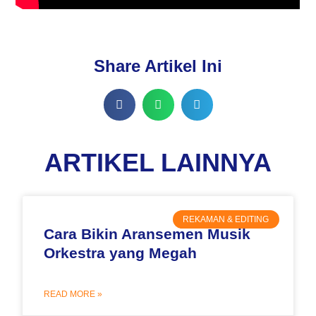
Share Artikel Ini
ARTIKEL LAINNYA
REKAMAN & EDITING
Cara Bikin Aransemen Musik
Orkestra yang Megah
READ MORE »