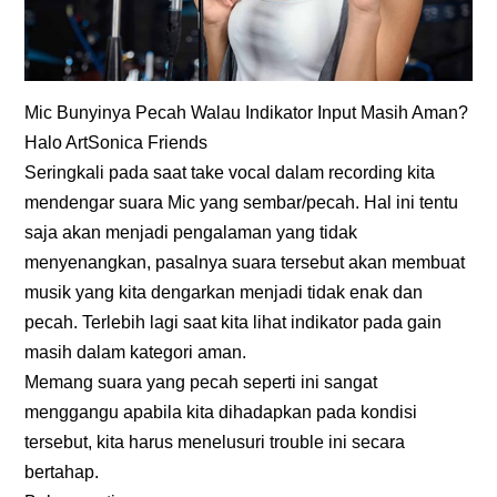
Mic Bunyinya Pecah Walau Indikator Input Masih Aman?
Halo ArtSonica Friends
Seringkali pada saat take vocal dalam recording kita
mendengar suara Mic yang sembar/pecah. Hal ini tentu
saja akan menjadi pengalaman yang tidak
menyenangkan, pasalnya suara tersebut akan membuat
musik yang kita dengarkan menjadi tidak enak dan
pecah. Terlebih lagi saat kita lihat indikator pada gain
masih dalam kategori aman.
Memang suara yang pecah seperti ini sangat
menggangu apabila kita dihadapkan pada kondisi
tersebut, kita harus menelusuri trouble ini secara
bertahap.