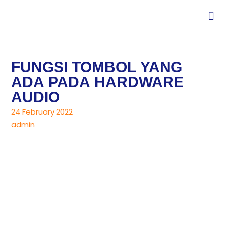
FUNGSI TOMBOL YANG
ADA PADA HARDWARE
AUDIO
24 February 2022
admin