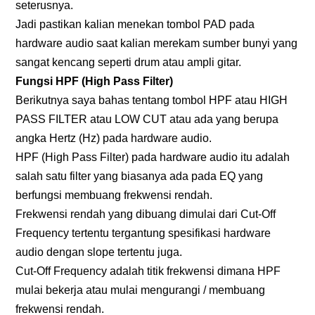
seterusnya.
Jadi pastikan kalian menekan tombol PAD pada
hardware audio saat kalian merekam sumber bunyi yang
sangat kencang seperti drum atau ampli gitar.
Fungsi HPF (High Pass Filter)
Berikutnya saya bahas tentang tombol HPF atau HIGH
PASS FILTER atau LOW CUT atau ada yang berupa
angka Hertz (Hz) pada hardware audio.
HPF (High Pass Filter) pada hardware audio itu adalah
salah satu filter yang biasanya ada pada EQ yang
berfungsi membuang frekwensi rendah.
Frekwensi rendah yang dibuang dimulai dari Cut-Off
Frequency tertentu tergantung spesifikasi hardware
audio dengan slope tertentu juga.
Cut-Off Frequency adalah titik frekwensi dimana HPF
mulai bekerja atau mulai mengurangi / membuang
frekwensi rendah.