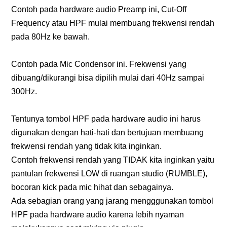
Contoh pada hardware audio Preamp ini, Cut-Off
Frequency atau HPF mulai membuang frekwensi rendah
pada 80Hz ke bawah.
Contoh pada Mic Condensor ini. Frekwensi yang
dibuang/dikurangi bisa dipilih mulai dari 40Hz sampai
300Hz.
Tentunya tombol HPF pada hardware audio ini harus
digunakan dengan hati-hati dan bertujuan membuang
frekwensi rendah yang tidak kita inginkan.
Contoh frekwensi rendah yang TIDAK kita inginkan yaitu
pantulan frekwensi LOW di ruangan studio (RUMBLE),
bocoran kick pada mic hihat dan sebagainya.
Ada sebagian orang yang jarang mengggunakan tombol
HPF pada hardware audio karena lebih nyaman