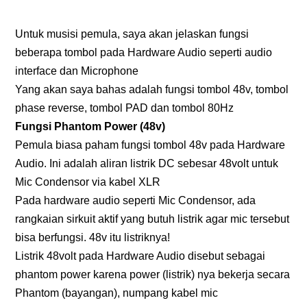
Untuk musisi pemula, saya akan jelaskan fungsi
beberapa tombol pada Hardware Audio seperti audio
interface dan Microphone
Yang akan saya bahas adalah fungsi tombol 48v, tombol
phase reverse, tombol PAD dan tombol 80Hz
Fungsi Phantom Power (48v)
Pemula biasa paham fungsi tombol 48v pada Hardware
Audio. Ini adalah aliran listrik DC sebesar 48volt untuk
Mic Condensor via kabel XLR
Pada hardware audio seperti Mic Condensor, ada
rangkaian sirkuit aktif yang butuh listrik agar mic tersebut
bisa berfungsi. 48v itu listriknya!
Listrik 48volt pada Hardware Audio disebut sebagai
phantom power karena power (listrik) nya bekerja secara
Phantom (bayangan), numpang kabel mic