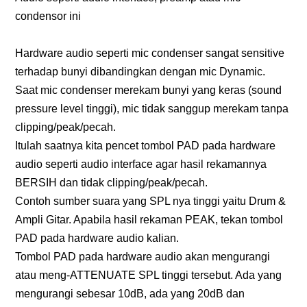
condensor ini
Hardware audio seperti mic condenser sangat sensitive
terhadap bunyi dibandingkan dengan mic Dynamic.
Saat mic condenser merekam bunyi yang keras (sound
pressure level tinggi), mic tidak sanggup merekam tanpa
clipping/peak/pecah.
Itulah saatnya kita pencet tombol PAD pada hardware
audio seperti audio interface agar hasil rekamannya
BERSIH dan tidak clipping/peak/pecah.
Contoh sumber suara yang SPL nya tinggi yaitu Drum &
Ampli Gitar. Apabila hasil rekaman PEAK, tekan tombol
PAD pada hardware audio kalian.
Tombol PAD pada hardware audio akan mengurangi
atau meng-ATTENUATE SPL tinggi tersebut. Ada yang
mengurangi sebesar 10dB, ada yang 20dB dan