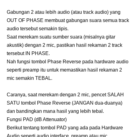
Gabungan 2 atau lebih audio (atau track audio) yang
OUT OF PHASE membuat gabungan suara semua track
audio tersebut semakin tipis.
Saat merekam suatu sumber suara (misalnya gitar
akustik) dengan 2 mic, pastikan hasil rekaman 2 track
tersebut IN PHASE.
Nah fungsi tombol Phase Reverse pada hardware audio
seperti preamp itu untuk memastikan hasil rekaman 2
mic semakin TEBAL.
Caranya, saat merekam dengan 2 mic, pencet SALAH
SATU tombol Phase Reverse (JANGAN dua-duanya)
dan bandingkan mana hasil yang lebih tebal.
Fungsi PAD (dB Attenuator)
Berikut tentang tombol PAD yang ada pada Hardware
Audio seperti audio interface, preamp atau mic